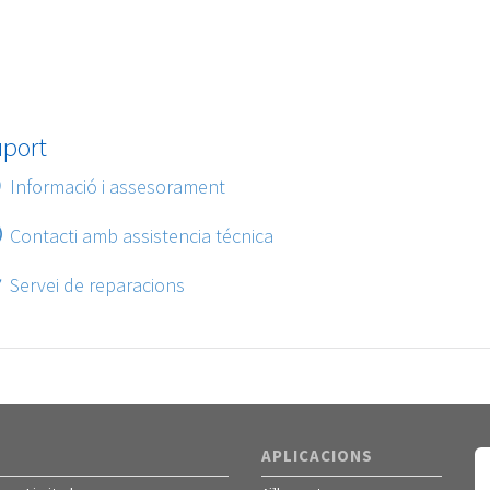
uport
Informació i assesorament
Contacti amb assistencia técnica
Servei de reparacions
APLICACIONS