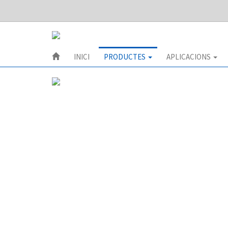
INICI
PRODUCTES
APLICACIONS