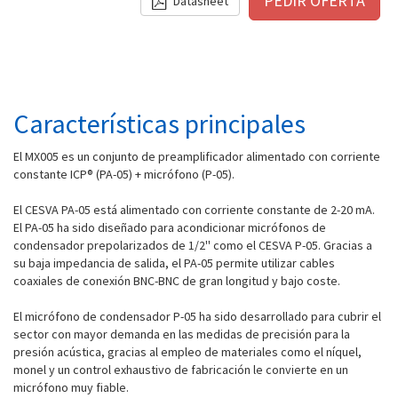
Datasheet
Características principales
El MX005 es un conjunto de preamplificador alimentado con corriente
constante ICP® (PA-05) + micrófono (P-05).
El CESVA PA-05 está alimentado con corriente constante de 2-20 mA.
El PA-05 ha sido diseñado para acondicionar micrófonos de
condensador prepolarizados de 1/2'' como el CESVA P-05. Gracias a
su baja impedancia de salida, el PA-05 permite utilizar cables
coaxiales de conexión BNC-BNC de gran longitud y bajo coste.
El micrófono de condensador P-05 ha sido desarrollado para cubrir el
sector con mayor demanda en las medidas de precisión para la
presión acústica, gracias al empleo de materiales como el níquel,
monel y un control exhaustivo de fabricación le convierte en un
micrófono muy fiable.