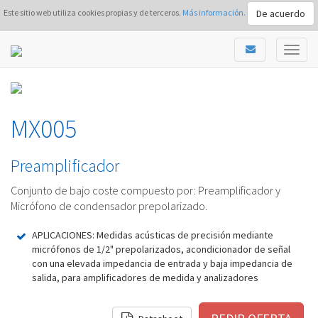
De acuerdo
Este sitio web utiliza cookies propias y de terceros.
Más información.
MX005
Preamplificador
Conjunto de bajo coste compuesto por: Preamplificador y
Micrófono de condensador prepolarizado.
APLICACIONES: Medidas acústicas de precisión mediante
micrófonos de 1/2" prepolarizados, acondicionador de señal
con una elevada impedancia de entrada y baja impedancia de
salida, para amplificadores de medida y analizadores