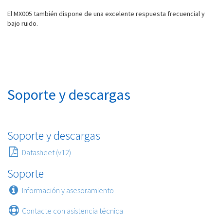
El MX005 también dispone de una excelente respuesta frecuencial y
bajo ruido.
Soporte y descargas
Soporte y descargas
Datasheet (v12)
Soporte
Información y asesoramiento
Contacte con asistencia técnica