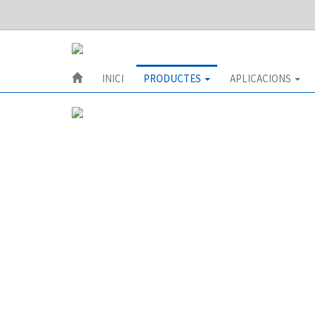
INICI
PRODUCTES
APLICACIONS