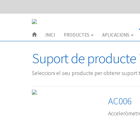
INICI
PRODUCTES
APLICACIONS
Suport de producte 
Seleccioni el seu producte per obtenir suport t
AC006
Acceleròmetre 