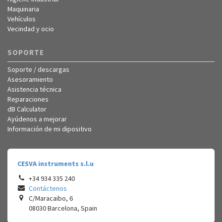
Maquinaria
Vehículos
Vecindad y ocio
SOPORTE
Soporte / descargas
Asesoramiento
Asistencia técnica
Reparaciones
dB Calculator
Ayúdenos a mejorar
Información de mi dipositivo
CESVA instruments s.l.u
+34 934 335 240
Contáctenos
C/Maracaibo, 6
08030
Barcelona
,
Spain