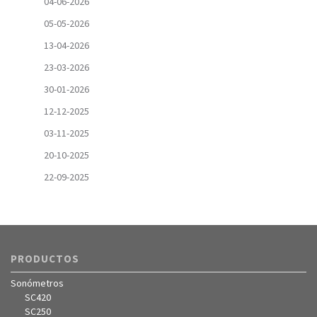
04-06-2026
05-05-2026
13-04-2026
23-03-2026
30-01-2026
12-12-2025
03-11-2025
20-10-2025
22-09-2025
PRODUCTOS
Sonómetros
SC420
SC250