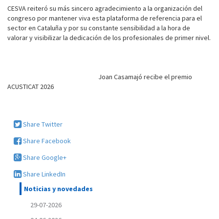
CESVA reiteró su más sincero agradecimiento a la organización del
congreso por mantener viva esta plataforma de referencia para el
sector en Cataluña y por su constante sensibilidad a la hora de
valorar y visibilizar la dedicación de los profesionales de primer nivel.
Joan Casamajó recibe el premio
ACUSTICAT 2026
Share Twitter
Share Facebook
Share Google+
Share LinkedIn
Noticias y novedades
29-07-2026