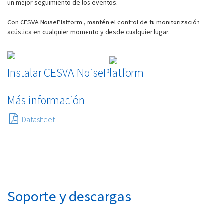
un mejor seguimiento de los eventos.
Con CESVA NoisePlatform , mantén el control de tu monitorización
acústica en cualquier momento y desde cualquier lugar.
Instalar CESVA NoisePlatform
Más información
Datasheet
Soporte y descargas