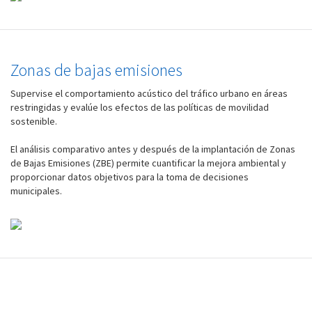
Zonas de bajas emisiones
Supervise el comportamiento acústico del tráfico urbano en áreas
restringidas y evalúe los efectos de las políticas de movilidad
sostenible.
El análisis comparativo antes y después de la implantación de Zonas
de Bajas Emisiones (ZBE) permite cuantificar la mejora ambiental y
proporcionar datos objetivos para la toma de decisiones
municipales.