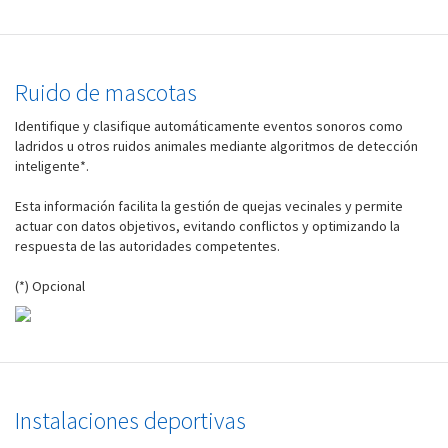
Ruido de mascotas
Identifique y clasifique automáticamente eventos sonoros como
ladridos u otros ruidos animales mediante algoritmos de detección
inteligente*.
Esta información facilita la gestión de quejas vecinales y permite
actuar con datos objetivos, evitando conflictos y optimizando la
respuesta de las autoridades competentes.
(*) Opcional
Instalaciones deportivas