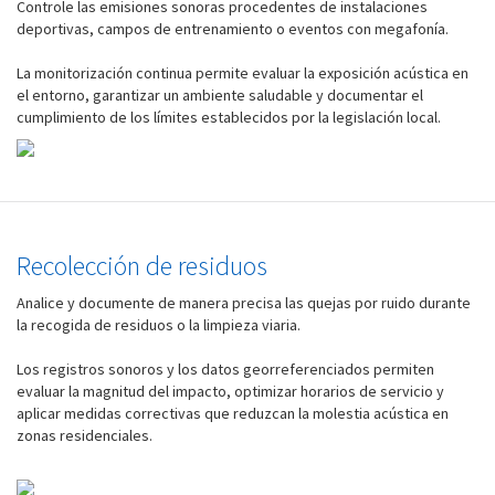
Controle las emisiones sonoras procedentes de instalaciones
deportivas, campos de entrenamiento o eventos con megafonía.
La monitorización continua permite evaluar la exposición acústica en
el entorno, garantizar un ambiente saludable y documentar el
cumplimiento de los límites establecidos por la legislación local.
Recolección de residuos
Analice y documente de manera precisa las quejas por ruido durante
la recogida de residuos o la limpieza viaria.
Los registros sonoros y los datos georreferenciados permiten
evaluar la magnitud del impacto, optimizar horarios de servicio y
aplicar medidas correctivas que reduzcan la molestia acústica en
zonas residenciales.