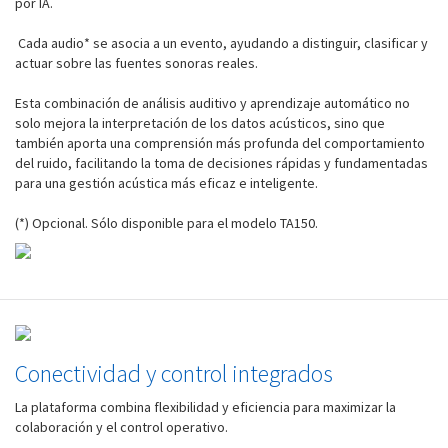
por IA.
Cada audio* se asocia a un evento, ayudando a distinguir, clasificar y
actuar sobre las fuentes sonoras reales.
Esta combinación de análisis auditivo y aprendizaje automático no
solo mejora la interpretación de los datos acústicos, sino que
también aporta una comprensión más profunda del comportamiento
del ruido, facilitando la toma de decisiones rápidas y fundamentadas
para una gestión acústica más eficaz e inteligente.
(*) Opcional. Sólo disponible para el modelo TA150.
Conectividad y control integrados
La plataforma combina flexibilidad y eficiencia para maximizar la
colaboración y el control operativo.