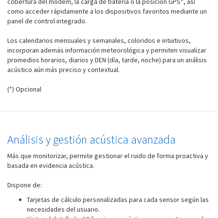
cobertura del módem, la carga de batería o la posición GPS*, así
como acceder rápidamente a los dispositivos favoritos mediante un
panel de control integrado.
Los calendarios mensuales y semanales, coloridos e intuitivos,
incorporan además información meteorológica y permiten visualizar
promedios horarios, diarios y DEN (día, tarde, noche) para un análisis
acústico aún más preciso y contextual.
(*) Opcional
Análisis y gestión acústica avanzada
Más que monitorizar, permite gestionar el ruido de forma proactiva y
basada en evidencia acústica.
Dispone de:
Tarjetas de cálculo personalizadas para cada sensor según las
necesidades del usuario.