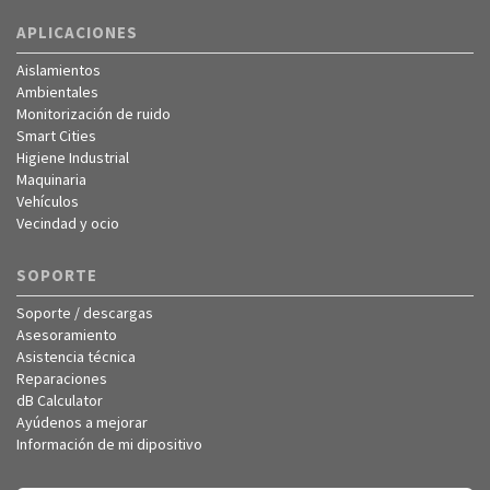
APLICACIONES
Aislamientos
Ambientales
Monitorización de ruido
Smart Cities
Higiene Industrial
Maquinaria
Vehículos
Vecindad y ocio
SOPORTE
Soporte / descargas
Asesoramiento
Asistencia técnica
Reparaciones
dB Calculator
Ayúdenos a mejorar
Información de mi dipositivo