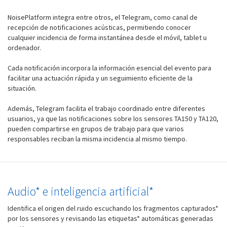
NoisePlatform integra entre otros, el Telegram, como canal de
recepción de notificaciones acústicas, permitiendo conocer
cualquier incidencia de forma instantánea desde el móvil, tablet u
ordenador.
Cada notificación incorpora la información esencial del evento para
facilitar una actuación rápida y un seguimiento eficiente de la
situación.
Además, Telegram facilita el trabajo coordinado entre diferentes
usuarios, ya que las notificaciones sobre los sensores TA150 y TA120,
pueden compartirse en grupos de trabajo para que varios
responsables reciban la misma incidencia al mismo tiempo.
Audio* e inteligencia artificial*
Identifica el origen del ruido escuchando los fragmentos capturados*
por los sensores y revisando las etiquetas* automáticas generadas