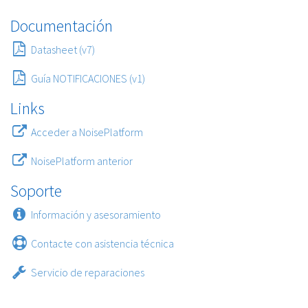
Documentación
Datasheet (v7)
Guía NOTIFICACIONES (v1)
Links
Acceder a NoisePlatform
NoisePlatform anterior
Soporte
Información y asesoramiento
Contacte con asistencia técnica
Servicio de reparaciones