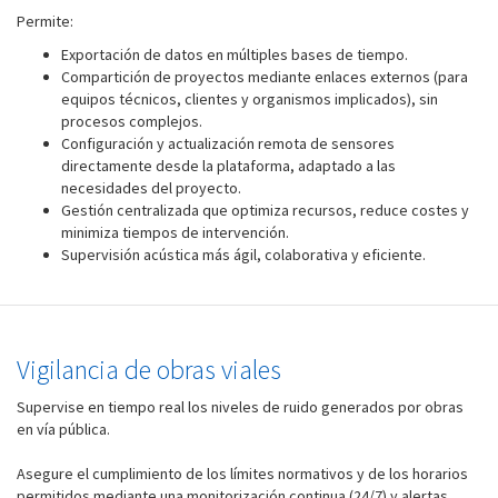
Permite:
Exportación de datos en múltiples bases de tiempo.
Compartición de proyectos mediante enlaces externos (para
equipos técnicos, clientes y organismos implicados), sin
procesos complejos.
Configuración y actualización remota de sensores
directamente desde la plataforma, adaptado a las
necesidades del proyecto.
Gestión centralizada que optimiza recursos, reduce costes y
minimiza tiempos de intervención.
Supervisión acústica más ágil, colaborativa y eficiente.
Vigilancia de obras viales
Supervise en tiempo real los niveles de ruido generados por obras
en vía pública.
Asegure el cumplimiento de los límites normativos y de los horarios
permitidos mediante una monitorización continua (24/7) y alertas