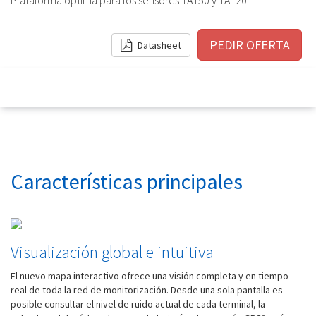
Plataforma óptima para los sensores TA150 y TA120.
Datasheet
Características principales
Visualización global e intuitiva
El nuevo mapa interactivo ofrece una visión completa y en tiempo
real de toda la red de monitorización. Desde una sola pantalla es
posible consultar el nivel de ruido actual de cada terminal, la