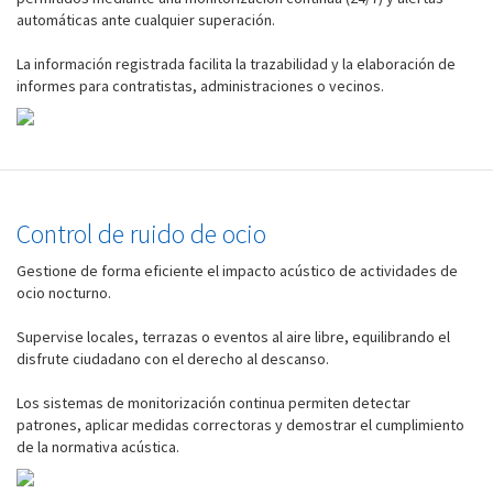
automáticas ante cualquier superación.
La información registrada facilita la trazabilidad y la elaboración de
informes para contratistas, administraciones o vecinos.
Control de ruido de ocio
Gestione de forma eficiente el impacto acústico de actividades de
ocio nocturno.
Supervise locales, terrazas o eventos al aire libre, equilibrando el
disfrute ciudadano con el derecho al descanso.
Los sistemas de monitorización continua permiten detectar
patrones, aplicar medidas correctoras y demostrar el cumplimiento
de la normativa acústica.