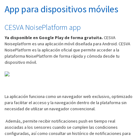
App para dispositivos móviles
CESVA NoisePlatform app
Ya disponible en Google Play de forma gratuita.
CESVA
Noiseplatform es una aplicación móvil diseñada para Android.
CESVA
NoisePlatform es la aplicación oficial que permite acceder a la
plataforma NoisePlatform de forma rápida y cómoda desde tu
dispositivo móvil.
La aplicación funciona como un navegador web exclusivo, optimizado
para facilitar el acceso y la navegación dentro de la plataforma sin
necesidad de utilizar un navegador convencional.
Además, permite recibir notificaciones push en tiempo real
asociadas a los sensores cuando se cumplen las condiciones
configuradas, así como consultar un histórico de notificaciones para