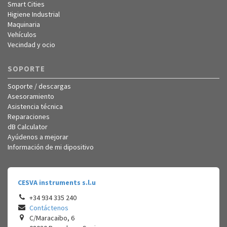
Smart Cities
Higiene Industrial
Maquinaria
Vehículos
Vecindad y ocio
SOPORTE
Soporte / descargas
Asesoramiento
Asistencia técnica
Reparaciones
dB Calculator
Ayúdenos a mejorar
Información de mi dipositivo
CESVA instruments s.l.u
+34 934 335 240
Contáctenos
C/Maracaibo, 6