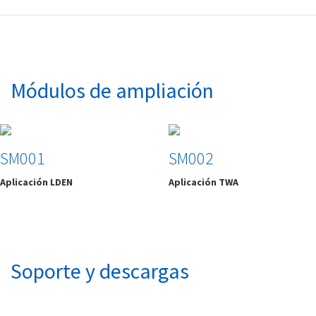
Módulos de ampliación
SM001
SM002
Aplicación LDEN
Aplicación TWA
Soporte y descargas