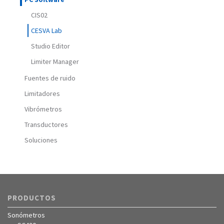
CIS02
CESVA Lab
Studio Editor
Limiter Manager
Fuentes de ruido
Limitadores
Vibrómetros
Transductores
Soluciones
PRODUCTOS
Sonómetros