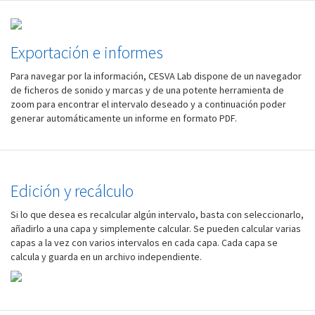
Exportación e informes
Para navegar por la información, CESVA Lab dispone de un navegador
de ficheros de sonido y marcas y de una potente herramienta de
zoom para encontrar el intervalo deseado y a continuación poder
generar automáticamente un informe en formato PDF.
Edición y recálculo
Si lo que desea es recalcular algún intervalo, basta con seleccionarlo,
añadirlo a una capa y simplemente calcular. Se pueden calcular varias
capas a la vez con varios intervalos en cada capa. Cada capa se
calcula y guarda en un archivo independiente.