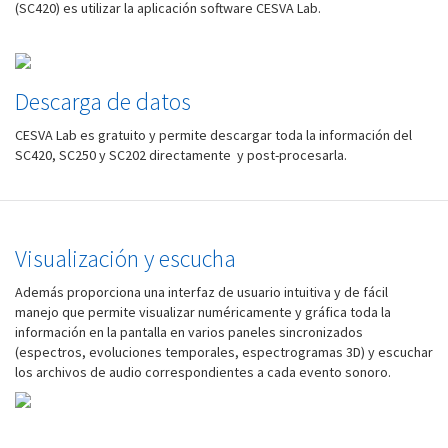
(SC420) es utilizar la aplicación software CESVA Lab.
Descarga de datos
CESVA Lab es gratuito y permite descargar toda la información del
SC420, SC250 y SC202 directamente y post-procesarla.
Visualización y escucha
Además proporciona una interfaz de usuario intuitiva y de fácil
manejo que permite visualizar numéricamente y gráfica toda la
información en la pantalla en varios paneles sincronizados
(espectros, evoluciones temporales, espectrogramas 3D) y escuchar
los archivos de audio correspondientes a cada evento sonoro.