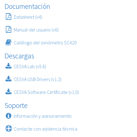
Documentación
Datasheet (v4)
Manual del usuario (v6)
Catálogo del sonómetro SC420
Descargas
CESVA Lab (v5.6)
CESVA USB Drivers (v1.2)
CESVA Software Certificate (v1.0)
Soporte
Información y asesoramiento
Contacte con asistencia técnica