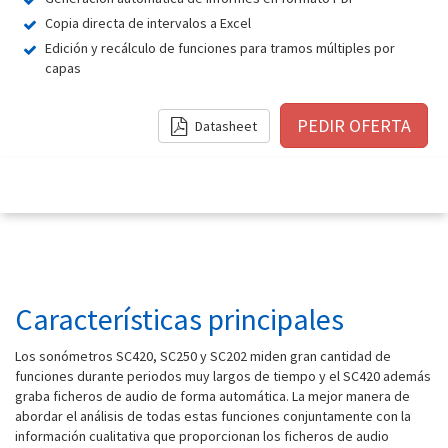
Copia directa de intervalos a Excel
Edición y recálculo de funciones para tramos múltiples por
capas
Datasheet
Características principales
Los sonómetros SC420, SC250 y SC202 miden gran cantidad de
funciones durante periodos muy largos de tiempo y el SC420 además
graba ficheros de audio de forma automática. La mejor manera de
abordar el análisis de todas estas funciones conjuntamente con la
información cualitativa que proporcionan los ficheros de audio