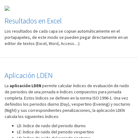
Resultados en Excel
Los resultados de cada capa se copian automáticamente en el
portapapeles, de este modo se pueden pegar directamente en un
editor de textos (Excel, Word, Access…).
Aplicación LDEN
La
aplicación LDEN
permite calcular índices de evaluación de ruido
de periodos de una jornada e índices compuestos para jornada
completa. Estos índices se definen en la norma ISO 1996-1. Una vez
definidos los periodos diurno (Day), vespertino (Evening) y nocturno
(Night) y sus correspondientes penalizaciones, la aplicación LDEN
calcula los siguientes índices:
LD: índice de ruido del periodo diurno
LE: índice de ruido del periodo vespertino