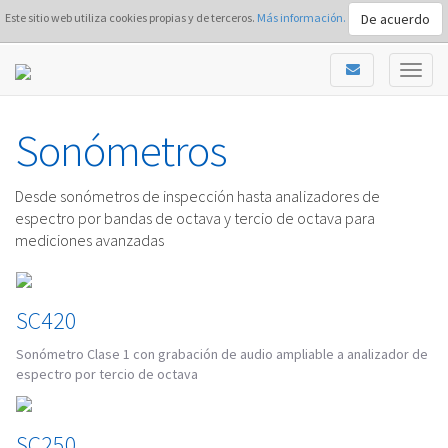
De acuerdo
Este sitio web utiliza cookies propias y de terceros.
Más información.
Sonómetros
Desde sonómetros de inspección hasta analizadores de
espectro por bandas de octava y tercio de octava para
mediciones avanzadas
SC420
Sonómetro Clase 1 con grabación de audio ampliable a analizador de
espectro por tercio de octava
SC250