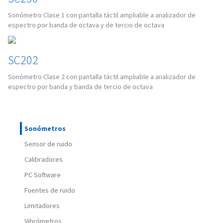
Sonómetro Clase 1 con pantalla táctil ampliable a analizador de
espectro por banda de octava y de tercio de octava
SC202
Sonómetro Clase 2 con pantalla táctil ampliable a analizador de
espectro por banda y banda de tercio de octava
Sonómetros
Sensor de ruido
Calibradores
PC Software
Fuentes de ruido
Limitadores
Vibrómetros