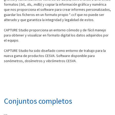
formatos (.txt, .xls, .mdb) y copiar la información gráfica y numérica
que nos proporciona el software para crear informes personalizados,
guardar los ficheros en un formato propio *.ccf que no puede ser
alterado y que garantiza la integridad y legalidad de estos.
CAPTURE Studio proporciona un entorno cómodo y de fácil manejo
para obtener y visualizar en formato digital los datos adquiridos por
el equipo.
CAPTURE Studio ha sido diseñado como entorno de trabajo para la
nueva gama de productos CESVA. Software disponible para
sonómetros, dosímetros y vibrómetros CESVA.
Conjuntos completos