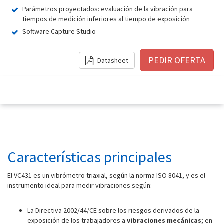
Parámetros proyectados: evaluación de la vibración para
tiempos de medición inferiores al tiempo de exposición
Software Capture Studio
Datasheet
Características principales
El VC431 es un vibrómetro triaxial, según la norma ISO 8041, y es el
instrumento ideal para medir vibraciones según:
La Directiva 2002/44/CE sobre los riesgos derivados de la
exposición de los trabajadores a
vibraciones mecánicas
; en