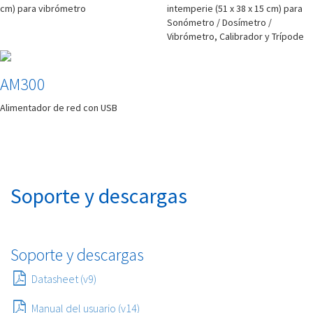
cm) para vibrómetro
intemperie (51 x 38 x 15 cm) para
Sonómetro / Dosímetro /
Vibrómetro, Calibrador y Trípode
AM300
Alimentador de red con USB
Soporte y descargas
Soporte y descargas
Datasheet (v9)
Manual del usuario (v14)