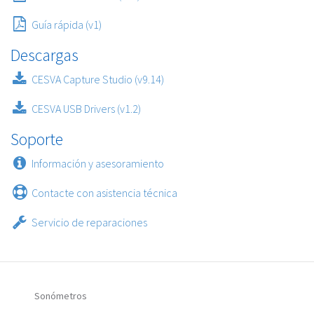
Guía rápida (v1)
Descargas
CESVA Capture Studio (v9.14)
CESVA USB Drivers (v1.2)
Soporte
Información y asesoramiento
Contacte con asistencia técnica
Servicio de reparaciones
Sonómetros