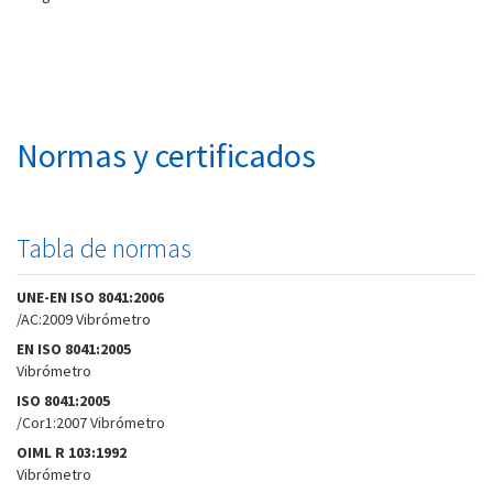
Normas y certificados
Tabla de normas
UNE-EN ISO 8041:2006
/AC:2009 Vibrómetro
EN ISO 8041:2005
Vibrómetro
ISO 8041:2005
/Cor1:2007 Vibrómetro
OIML R 103:1992
Vibrómetro