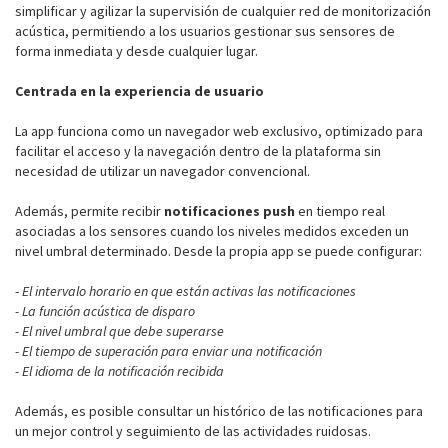
simplificar y agilizar la supervisión de cualquier red de monitorización
acústica, permitiendo a los usuarios gestionar sus sensores de
forma inmediata y desde cualquier lugar.
Centrada en la experiencia de usuario
La app funciona como un navegador web exclusivo, optimizado para
facilitar el acceso y la navegación dentro de la plataforma sin
necesidad de utilizar un navegador convencional.
Además, permite recibir
notificaciones push
en tiempo real
asociadas a los sensores cuando los niveles medidos exceden un
nivel umbral determinado. Desde la propia app se puede configurar:
-
El intervalo horario en que están activas las notificaciones
- La función acústica de disparo
- El nivel umbral que debe superarse
- El tiempo de superación para enviar una notificación
- El idioma de la notificación recibida
Además, es posible consultar un histórico de las notificaciones para
un mejor control y seguimiento de las actividades ruidosas.