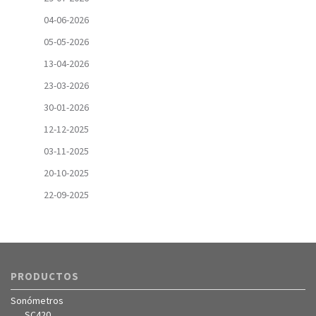
04-06-2026
05-05-2026
13-04-2026
23-03-2026
30-01-2026
12-12-2025
03-11-2025
20-10-2025
22-09-2025
PRODUCTOS
Sonómetros
SC420