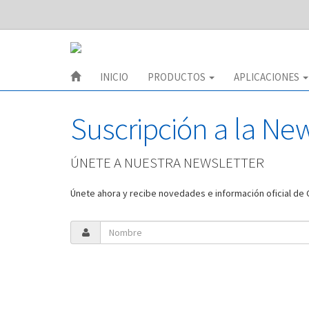
INICIO
PRODUCTOS
APLICACIONES
Suscripción a la New
ÚNETE A NUESTRA NEWSLETTER
Únete ahora y recibe novedades e información oficial de 
Responsable
CESVA