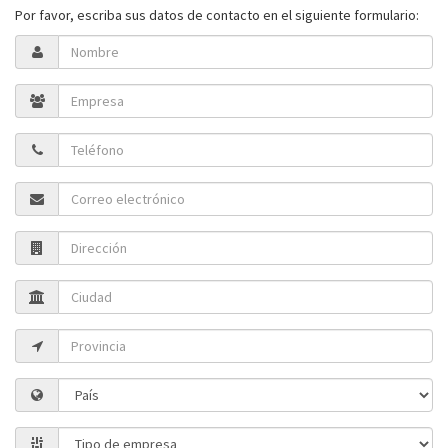
Por favor, escriba sus datos de contacto en el siguiente formulario: