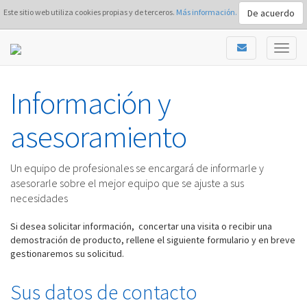
De acuerdo
Este sitio web utiliza cookies propias y de terceros.
Más información.
Información y
asesoramiento
Un equipo de profesionales se encargará de informarle y
asesorarle sobre el mejor equipo que se ajuste a sus
necesidades
Si desea solicitar información, concertar una visita o recibir una
demostración de producto, rellene el siguiente formulario y en breve
gestionaremos su solicitud.
Sus datos de contacto