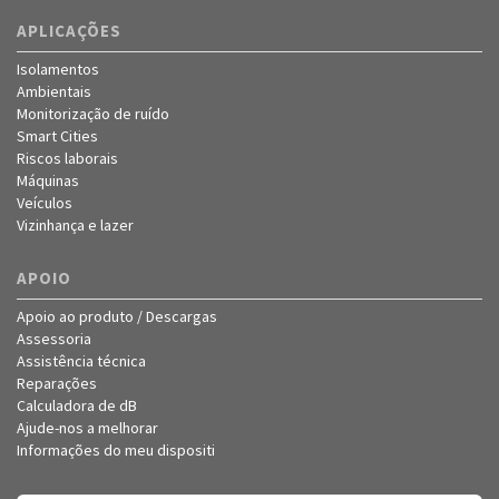
APLICAÇÕES
Isolamentos
Ambientais
Monitorização de ruído
Smart Cities
Riscos laborais
Máquinas
Veículos
Vizinhança e lazer
APOIO
Apoio ao produto / Descargas
Assessoria
Assistência técnica
Reparações
Calculadora de dB
Ajude-nos a melhorar
Informações do meu dispositi