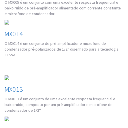
O MX005 é um conjunto com uma excelente resposta frequencial e
baixo ruído de pré-amplificador alimentado com corrente constante
e microfone de condensador.
MX014
O MX014 é um conjunto de pré-amplificador e microfone de
condensador pré-polarizados de 1/2'' disenhado para a tecnologia
CESVA.
MX013
O MX013 é um conjunto de uma excelente resposta frequencial e
baixo ruído, composto por um pré-amplificador e microfone de
condensador de 1/2''