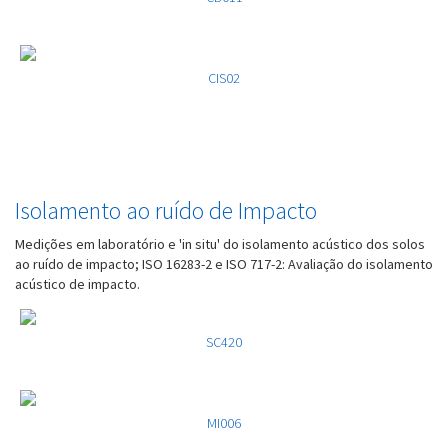
CIS02
Isolamento ao ruído de Impacto
Medições em laboratório e 'in situ' do isolamento acústico dos solos
ao ruído de impacto; ISO 16283-2 e ISO 717-2: Avaliação do isolamento
acústico de impacto.
SC420
MI006