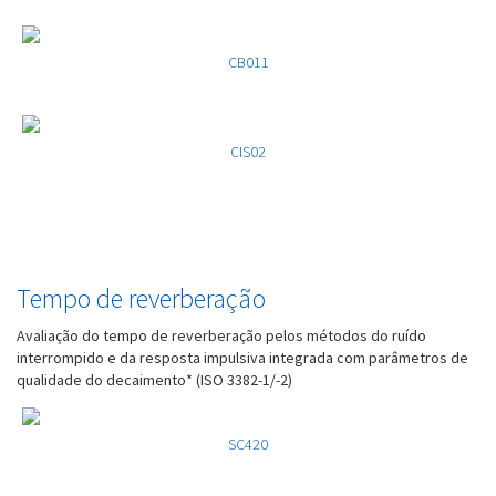
CB011
CIS02
Tempo de reverberação
Avaliação do tempo de reverberação pelos métodos do ruído
interrompido e da resposta impulsiva integrada com parâmetros de
qualidade do decaimento* (ISO 3382-1/-2)
SC420