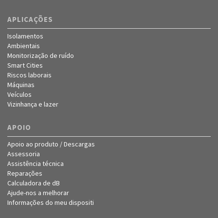
APLICAÇÕES
Isolamentos
Ambientais
Monitorização de ruído
Smart Cities
Riscos laborais
Máquinas
Veículos
Vizinhança e lazer
APOIO
Apoio ao produto / Descargas
Assessoria
Assistência técnica
Reparações
Calculadora de dB
Ajude-nos a melhorar
Informações do meu dispositi