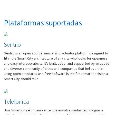
Plataformas suportadas
Sentilo
Sentilo is an open source sensor and actuator platform designed to
fit in the Smart City architecture of any city who looks for openness
and easy interoperability. It’s built, used, and supported by an active
and diverse community of cities and companies that believe that
using open standards and free software is the first smart decision a
Smart City should take.
Telefonica
Uma Smart City é um ambiente que envolve muitas tecnologias e