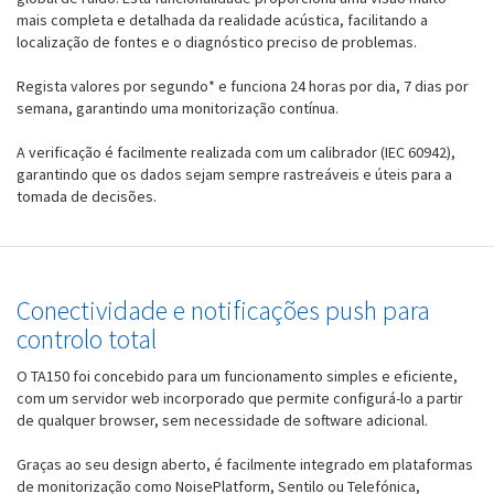
mais completa e detalhada da realidade acústica, facilitando a
localização de fontes e o diagnóstico preciso de problemas.
Regista valores por segundo* e funciona 24 horas por dia, 7 dias por
semana, garantindo uma monitorização contínua.
A verificação é facilmente realizada com um calibrador (IEC 60942),
garantindo que os dados sejam sempre rastreáveis e úteis para a
tomada de decisões.
Conectividade e notificações push para
controlo total
O TA150 foi concebido para um funcionamento simples e eficiente,
com um servidor web incorporado que permite configurá-lo a partir
de qualquer browser, sem necessidade de software adicional.
Graças ao seu design aberto, é facilmente integrado em plataformas
de monitorização como NoisePlatform, Sentilo ou Telefónica,