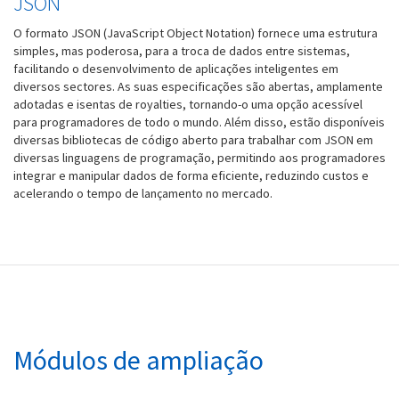
JSON
O formato JSON (JavaScript Object Notation) fornece uma estrutura
simples, mas poderosa, para a troca de dados entre sistemas,
facilitando o desenvolvimento de aplicações inteligentes em
diversos sectores. As suas especificações são abertas, amplamente
adotadas e isentas de royalties, tornando-o uma opção acessível
para programadores de todo o mundo. Além disso, estão disponíveis
diversas bibliotecas de código aberto para trabalhar com JSON em
diversas linguagens de programação, permitindo aos programadores
integrar e manipular dados de forma eficiente, reduzindo custos e
acelerando o tempo de lançamento no mercado.
Módulos de ampliação