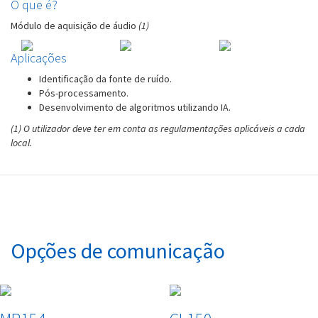
O que é?
Módulo de aquisição de áudio
(1)
Aplicações
Identificação da fonte de ruído.
Pós-processamento.
Desenvolvimento de algoritmos utilizando IA.
(1) O utilizador deve ter em conta as regulamentações aplicáveis ​​a cada
local.
Opções de comunicação