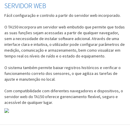
SERVIDOR WEB
Fácil configuração e controlo a partir do servidor web incorporado.
O TA150 incorpora um servidor web embutido que permite que todas
as suas funções sejam acessadas a partir de qualquer navegador,
sem a necessidade de instalar software adicional. Através de uma
interface clara e intuitiva, o utilizador pode configurar parâmetros de
medição, comunicação e armazenamento, bem como visualizar em
tempo real os níveis de ruído e o estado do equipamento.
O sistema também permite baixar registros históricos e verificar o
funcionamento correto dos sensores, o que agiliza as tarefas de
ajuste e manutenção no local.
Com compatibilidade com diferentes navegadores e dispositivos, o
servidor web do TA150 oferece gerenciamento flexível, seguro e
acessível de qualquer lugar.