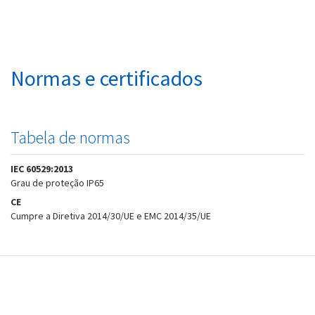
Normas e certificados
Tabela de normas
IEC 60529:2013
Grau de proteção IP65
CE
Cumpre a Diretiva 2014/30/UE e EMC 2014/35/UE