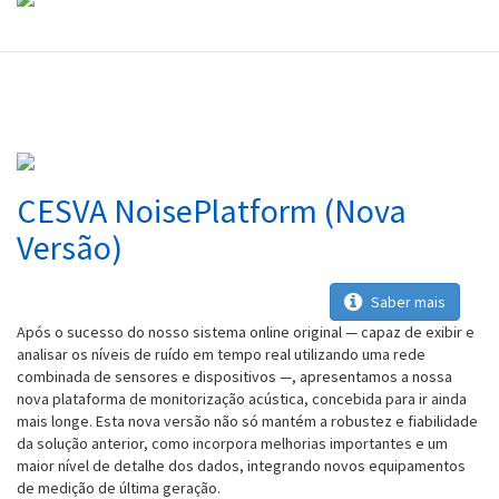
CESVA NoisePlatform (Nova
Versão)
Saber mais
Após o sucesso do nosso sistema online original — capaz de exibir e
analisar os níveis de ruído em tempo real utilizando uma rede
combinada de sensores e dispositivos —, apresentamos a nossa
nova plataforma de monitorização acústica, concebida para ir ainda
mais longe. Esta nova versão não só mantém a robustez e fiabilidade
da solução anterior, como incorpora melhorias importantes e um
maior nível de detalhe dos dados, integrando novos equipamentos
de medição de última geração.