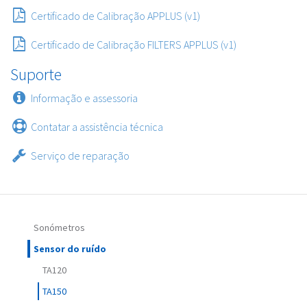
Certificado de Calibração APPLUS (v1)
Certificado de Calibração FILTERS APPLUS (v1)
Suporte
Informação e assessoria
Contatar a assistência técnica
Serviço de reparação
Sonómetros
Sensor do ruído
TA120
TA150