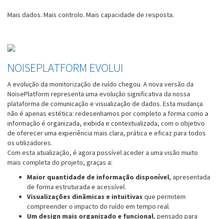
Mais dados. Mais controlo. Mais capacidade de resposta.
NOISEPLATFORM EVOLUI
A evolução da monitorização de ruído chegou. A nova versão da
NoisePlatform representa uma evolução significativa da nossa
plataforma de comunicação e visualização de dados. Esta mudança
não é apenas estética: redesenhamos por completo a forma como a
informação é organizada, exibida e contextualizada, com o objetivo
de oferecer uma experiência mais clara, prática e eficaz para todos
os utilizadores.
Com esta atualização, é agora possível aceder a uma visão muito
mais completa do projeto, graças a:
Maior quantidade de informação disponível
, apresentada
de forma estruturada e acessível.
Visualizações dinâmicas e intuitivas
que permitem
compreender o impacto do ruído em tempo real.
Um design mais organizado e funcional
, pensado para