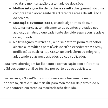
facilitar a monitorização e a tomada de decisões.
Melhor integração de dados e resultados,
permitindo uma
compreensão abrangente das diferentes áreas de influência
do projeto.
Marcação automatizada
, usando algoritmos de IA, o
sistema marca automaticamente os eventos gravados nos
áudios, permitindo que cada fonte de ruído seja reconhecida e
categorizada.
Notificações multicanal,
o NoisePlatform permite receber
alertas automáticos para níveis de ruído excedentes via SMS,
notificações push na App CESVA NoisePlatform ou Telegram,
adaptando-se às necessidades de cada utilizador.
Esta nova abordagem facilita tanto a comunicação com diferentes
públicos como a análise técnica por parte dos especialistas.
Em resumo, a NoisePlatform tornou-se uma ferramenta mais
poderosa, clara e muito mais útil para monitorizar de perto tudo o
que acontece em torno da monitorização de ruído.