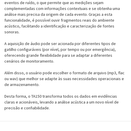
eventos de ruído, o que permite que as medições sejam
complementadas com informações contextuais e se obtenha uma
análise mais precisa da origem de cada evento. Graças a esta
funcionalidade, é possível ouvir fragmentos reais do ambiente
acústico, facilitando a identificação e caracterização de fontes
sonoras.
A aquisição
de áudio pode ser acionada por diferentes tipos de
gatilho configuráveis (por nível, por tempo ou por emergência),
oferecendo grande flexibilidade para se adaptar a diferentes
cenários de monitoramento.
Além disso, o usuário pode escolher o formato de arquivo (mp3, flac
ou wav) que melhor se adapte às suas necessidades operacionais e
de armazenamento.
Desta forma, o TA150 transforma todos os dados em evidências
claras e acionáveis, levando a análise acústica a um novo nível de
precisão e confiabilidade.