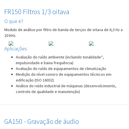
FR150 Filtros 1/3 oitava
O que é?
Modulo de análise por filtro de banda de terços de oitava de 6,3 Hz a
20 kHz.
Aplicações
Avaliação do ruído ambiente (incluindo tonalidade*,
impulsividade e baixa frequência)
Avaliação do ruído de equipamentos de climatização
Medição do nível sonoro de equipamentos técnicos em
edificação (ISO 16032)
Análise do ruído industrial de máquinas (desenvolcimento,
controlo de qualidade e manutenção)
GA150 - Gravação de áudio