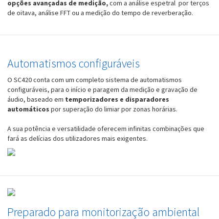
opções avançadas de medição,
com a análise espetral por terços
de oitava, análise FFT ou a medição do tempo de reverberação.
Automatismos configuráveis
O SC420
conta com um completo sistema de automatismos
configuráveis, para o início e paragem da medição e gravação de
áudio, baseado em
temporizadores e disparadores
automáticos
por superação do limiar por zonas horárias.
A sua potência e versatilidade oferecem infinitas combinações que
fará as delícias dos utilizadores mais exigentes.
Preparado para monitorização ambiental