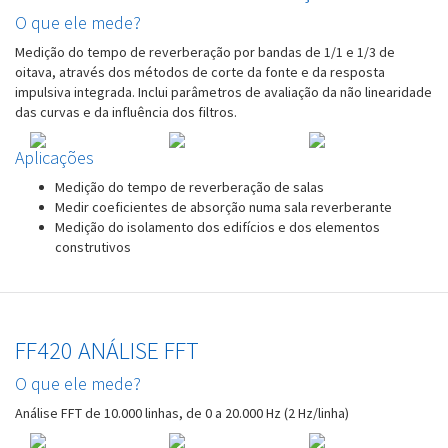
O que ele mede?
Medição do tempo de reverberação por bandas de 1/1 e 1/3 de
oitava, através dos métodos de corte da fonte e da resposta
impulsiva integrada. Inclui parâmetros de avaliação da não linearidade
das curvas e da influência dos filtros.
Aplicações
Medição do tempo de reverberação de salas
Medir coeficientes de absorção numa sala reverberante
Medição do isolamento dos edifícios e dos elementos
construtivos
FF420 ANÁLISE FFT
O que ele mede?
Análise FFT de 10.000 linhas, de 0 a 20.000 Hz (2 Hz/linha)