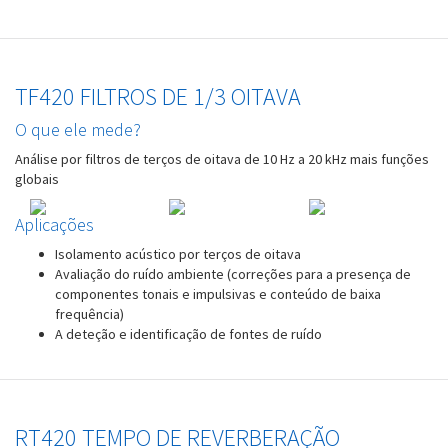
TF420 FILTROS DE 1/3 OITAVA
O que ele mede?
Análise por filtros de terços de oitava de 10 Hz a 20 kHz mais funções
globais
Aplicações
Isolamento acústico por terços de oitava
Avaliação do ruído ambiente (correções para a presença de
componentes tonais e impulsivas e conteúdo de baixa
frequência)
A deteção e identificação de fontes de ruído
RT420 TEMPO DE REVERBERAÇÃO