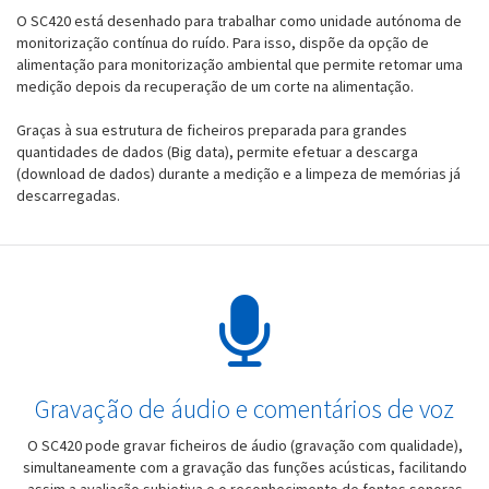
O SC420 está desenhado para trabalhar como unidade autónoma de
monitorização contínua do ruído. Para isso, dispõe da opção de
alimentação para monitorização ambiental que permite retomar uma
medição depois da recuperação de um corte na alimentação.
Graças à sua estrutura de ficheiros preparada para grandes
quantidades de dados (Big data), permite efetuar a descarga
(download de dados) durante a medição e a limpeza de memórias já
descarregadas.
Gravação de áudio e comentários de voz
O SC420 pode gravar ficheiros de áudio (gravação com qualidade),
simultaneamente com a gravação das funções acústicas, facilitando