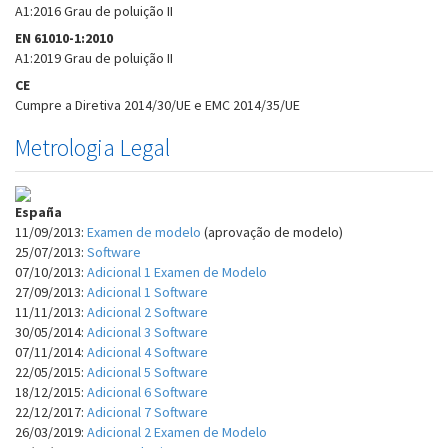
A1:2016 Grau de poluição II
EN 61010-1:2010
A1:2019 Grau de poluição II
CE
Cumpre a Diretiva 2014/30/UE e EMC 2014/35/UE
Metrologia Legal
España
11/09/2013:
Examen de modelo
(aprovação de modelo)
25/07/2013:
Software
07/10/2013:
Adicional 1 Examen de Modelo
27/09/2013:
Adicional 1 Software
11/11/2013:
Adicional 2 Software
30/05/2014:
Adicional 3 Software
07/11/2014:
Adicional 4 Software
22/05/2015:
Adicional 5 Software
18/12/2015:
Adicional 6 Software
22/12/2017:
Adicional 7 Software
26/03/2019:
Adicional 2 Examen de Modelo