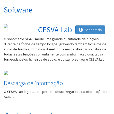
Software
CESVA Lab
Saber mais
O sonómetro SC420 mede uma grande quantidade de funções
durante períodos de tempo longos, gravando também ficheiros de
áudio de forma automática. A melhor forma de abordar a análise de
todas estas funções conjuntamente com a informação qualitativa
fornecida pelos ficheiros de áudio, é utilizar o software CESVA Lab.
Descarga de informação
O CESVA Lab é gratuito e permite descarregar toda a informação do
SC420.