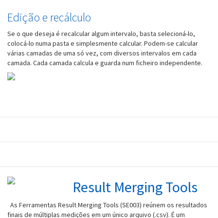
Edição e recálculo
Se o que deseja é recalcular algum intervalo, basta selecioná-lo,
colocá-lo numa pasta e simplesmente calcular. Podem-se calcular
várias camadas de uma só vez, com diversos intervalos em cada
camada. Cada camada calcula e guarda num ficheiro independente.
Result Merging Tools
As Ferramentas Result Merging Tools (SE003) reúnem os resultados
finais de múltiplas medições em um único arquivo (.csv). É um