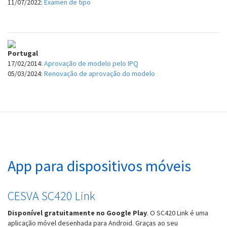
11/07/2022:
Examen de tipo
Portugal
17/02/2014:
Aprovação de modelo pelo IPQ
05/03/2024:
Renovação de aprovação do modelo
App para dispositivos móveis
CESVA SC420 Link
Disponível gratuitamente no Google Play
. O SC420 Link é uma
aplicação móvel desenhada para Android. Graças ao seu