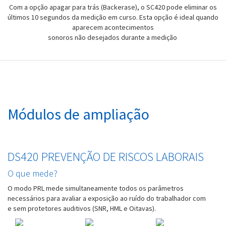
Com a opção apagar para trás (Backerase), o SC420 pode eliminar os
últimos 10 segundos da medição em curso. Esta opção é ideal quando
aparecem acontecimentos
sonoros não desejados durante a medição
Módulos de ampliação
DS420 PREVENÇÃO DE RISCOS LABORAIS
O que mede?
O modo PRL mede simultaneamente todos os parâmetros
necessários para avaliar a exposição ao ruído do trabalhador com
e sem protetores auditivos (SNR, HML e Oitavas).