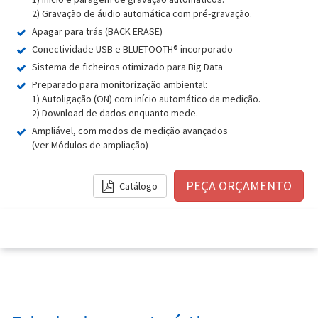
2) Gravação de áudio automática com pré-gravação.
Apagar para trás (BACK ERASE)
Conectividade USB e BLUETOOTH® incorporado
Sistema de ficheiros otimizado para Big Data
Preparado para monitorização ambiental:
1) Autoligação (ON) com início automático da medição.
2) Download de dados enquanto mede.
Ampliável, com modos de medição avançados
(ver Módulos de ampliação)
Catálogo