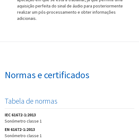
aquisição perfeita do sinal de áudio para posteriormente
realizar um pós-processamento e obter informações
adicionais.
Normas e certificados
Tabela de normas
IEC 61672-1:2013
Sonómetro classe 1
EN 61672-1:2013
Sonómetro classe 1