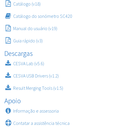
Catálogo (v18)
Catálogo do sonómetro SC420
Manual do usuário (v19)
Guia rápido (v3)
Descargas
CESVA Lab (v5.6)
CESVA USB Drivers (v1.2)
Result Merging Tools (v1.5)
Apoio
Informação e assessoria
Contatar a assistência técnica