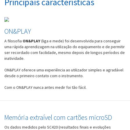
Principais características
ON&PLAY
A filosofia
ON&PLAY
(liga e mede) foi desenvolvida para conseguir
uma rápida aprendizagem na utilização do equipamento e de permitir
ser recordado com facilidade, mesmo depois de longos períodos de
inatividade.
ON&PLAY oferece uma experiência ao utilizador simples e agradável
desde o primeiro contato com o instrumento.
Com o ON&PLAY nunca antes medir foi tão fácil.
Memória extraível com cartões microSD
Os dados medidos pelo SC420 (resultados finais e evoluções