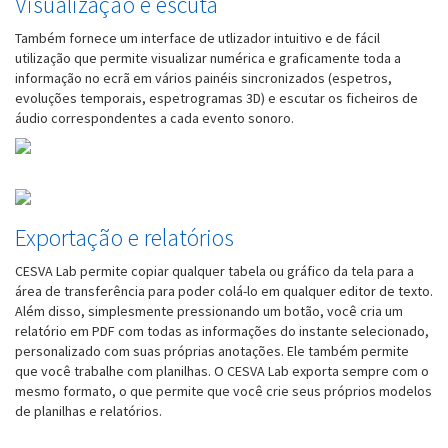
Visualização e escuta
Também fornece um interface de utlizador intuitivo e de fácil
utilização que permite visualizar numérica e graficamente toda a
informação no ecrã em vários painéis sincronizados (espetros,
evoluções temporais, espetrogramas 3D) e escutar os ficheiros de
áudio correspondentes a cada evento sonoro.
Exportação e relatórios
CESVA Lab permite copiar qualquer tabela ou gráfico da tela para a
área de transferência para poder colá-lo em qualquer editor de texto.
Além disso, simplesmente pressionando um botão, você cria um
relatório em PDF com todas as informações do instante selecionado,
personalizado com suas próprias anotações. Ele também permite
que você trabalhe com planilhas. O CESVA Lab exporta sempre com o
mesmo formato, o que permite que você crie seus próprios modelos
de planilhas e relatórios.