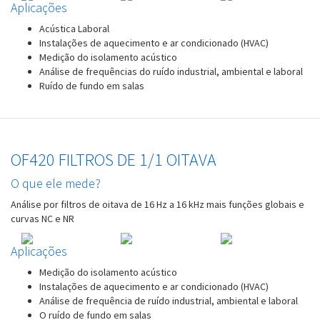
Aplicações
Acústica Laboral
Instalações de aquecimento e ar condicionado (HVAC)
Medição do isolamento acústico
Análise de frequências do ruído industrial, ambiental e laboral
Ruído de fundo em salas
OF420 FILTROS DE 1/1 OITAVA
O que ele mede?
Análise por filtros de oitava de 16 Hz a 16 kHz mais funções globais e
curvas NC e NR
Aplicações
Medição do isolamento acústico
Instalações de aquecimento e ar condicionado (HVAC)
Análise de frequência de ruído industrial, ambiental e laboral
O ruído de fundo em salas