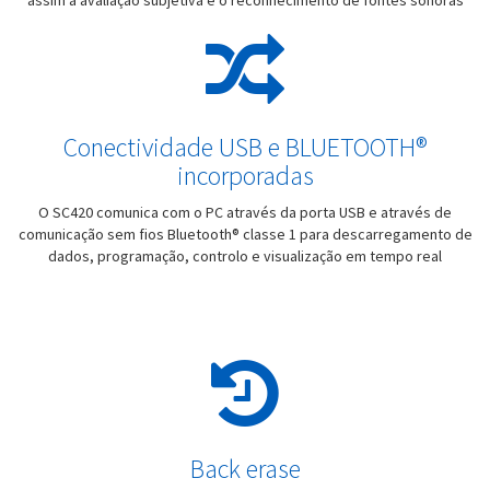
assim a avaliação subjetiva e o reconhecimento de fontes sonoras
Conectividade USB e BLUETOOTH®
incorporadas
O SC420 comunica com o PC através da porta USB e através de
comunicação sem fios Bluetooth® classe 1 para descarregamento de
dados, programação, controlo e visualização em tempo real
Back erase