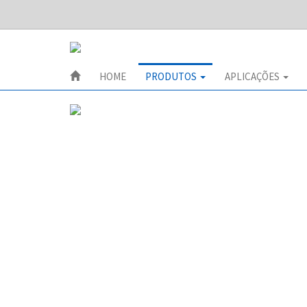
HOME
PRODUTOS
APLICAÇÕES