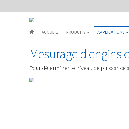
ACCUEIL
PRODUITS
APPLICATIONS
Mesurage d'engins 
Pour déterminer le niveau de puissance 