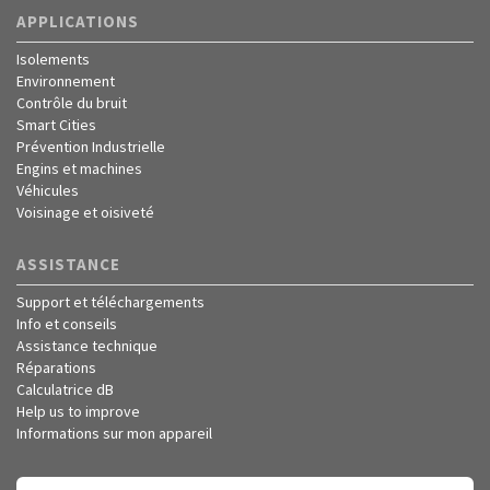
APPLICATIONS
Isolements
Environnement
Contrôle du bruit
Smart Cities
Prévention Industrielle
Engins et machines
Véhicules
Voisinage et oisiveté
ASSISTANCE
Support et téléchargements
Info et conseils
Assistance technique
Réparations
Calculatrice dB
Help us to improve
Informations sur mon appareil