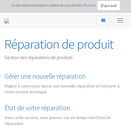
D'accord
Ce site utilise nos propres cookies et ceux de tiers.
Plus info.
Réparation de produit
Gestion des réparations de produits
Gérer une nouvelle réparation
Étapes à suivre pour lancer une nouvelle réparation et l'envoyer à
notre service technique
État de votre réparation
Dans cette section, vous pouvez voir en temps réel l'état de
réparation.