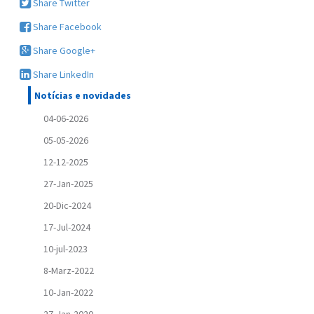
Share Twitter
Share Facebook
Share Google+
Share LinkedIn
Notícias e novidades
04-06-2026
05-05-2026
12-12-2025
27-Jan-2025
20-Dic-2024
17-Jul-2024
10-jul-2023
8-Marz-2022
10-Jan-2022